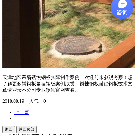
天津地区幕墙锈蚀钢板实际制作案例，欢迎前来参观考察！想
了解更多锈钢板幕墙钢板案例欣赏、锈蚀钢板耐候钢板技术文
章请登录本公司专业锈蚀官网查看。
2018.08.19 人气：
0
上一篇
返回
返回顶部