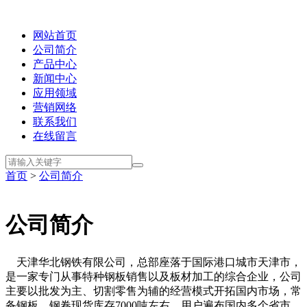
网站首页
公司简介
产品中心
新闻中心
应用领域
营销网络
联系我们
在线留言
首页
>
公司简介
公司简介
天津华北钢铁有限公司，总部座落于国际港口城市天津市，
是一家专门从事特种钢板销售以及板材加工的综合企业，公司
主要以批发为主、切割零售为辅的经营模式开拓国内市场，常
备钢板、钢卷现货库存7000吨左右，用户遍布国内多个省市，