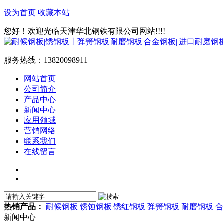
设为首页
收藏本站
您好！欢迎光临天津华北钢铁有限公司网站!!!!
服务热线：
13820098911
网站首页
公司简介
产品中心
新闻中心
应用领域
营销网络
联系我们
在线留言
热销产品：
耐候钢板
锈蚀钢板
锈红钢板
弹簧钢板
耐磨钢板
合
新闻中心