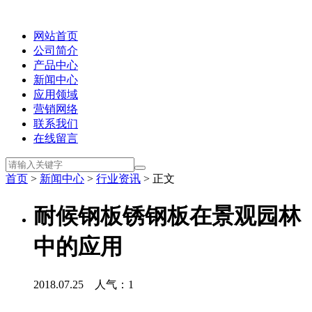
网站首页
公司简介
产品中心
新闻中心
应用领域
营销网络
联系我们
在线留言
首页
>
新闻中心
>
行业资讯
> 正文
耐候钢板锈钢板在景观园林
中的应用
2018.07.25 人气：
1