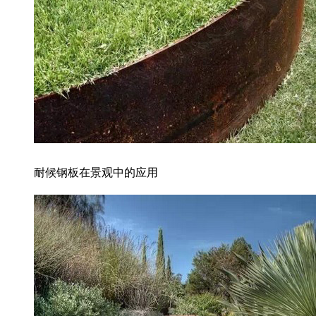
耐候钢板在景观中的应用