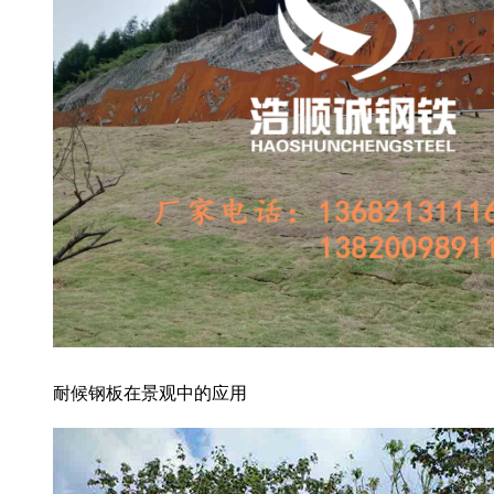
耐候钢板在景观中的应用