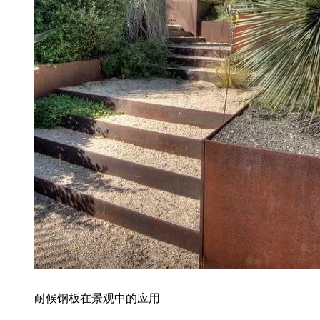
耐候钢板在景观中的应用