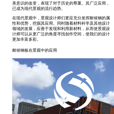
美意识的改变，表现了对于历史的尊重。其广泛应用，
已成为现代景观的流行趋势。
在现代景观中，景观设计师们更应充分发挥耐候钢的属
性和优势，挖掘其应用。同时随着材料科学及其他设计
领域的发展，应善于发现和利用新材料，从而使景观设
计师可以从更广泛的角度寻找创作空间，使我们的设计
更加丰富多彩。
耐候钢板在景观中的应用