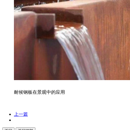
耐候钢板在景观中的应用
上一篇