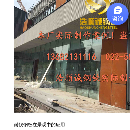
耐候钢板在景观中的应用