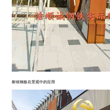
耐候钢板在景观中的应用