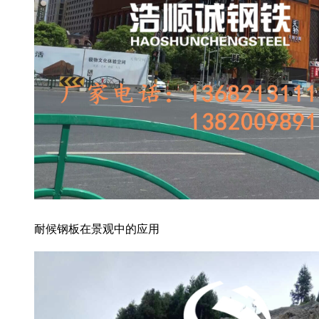
耐候钢板在景观中的应用