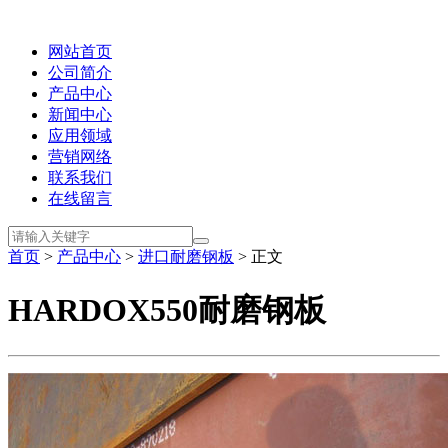
网站首页
公司简介
产品中心
新闻中心
应用领域
营销网络
联系我们
在线留言
首页
>
产品中心
>
进口耐磨钢板
> 正文
HARDOX550耐磨钢板