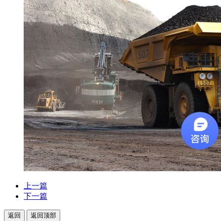
上一篇
下一篇
返回
返回顶部