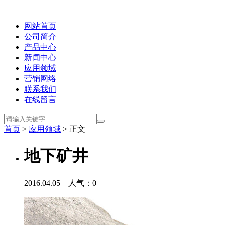
网站首页
公司简介
产品中心
新闻中心
应用领域
营销网络
联系我们
在线留言
首页
>
应用领域
> 正文
地下矿井
2016.04.05 人气：
0